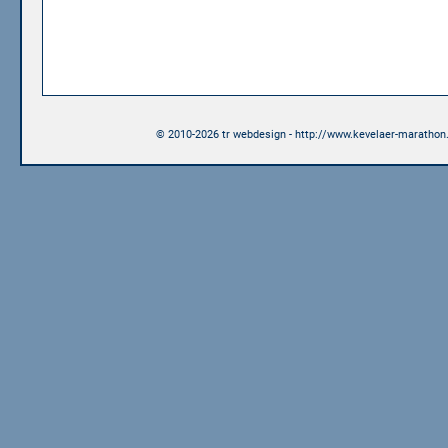
© 2010-2026 tr webdesign - http://www.kevelaer-marathon