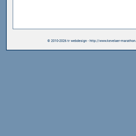
© 2010-2026 tr webdesign - http://www.kevelaer-marathon