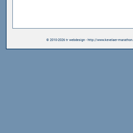
© 2010-2026 tr webdesign - http://www.kevelaer-marathon