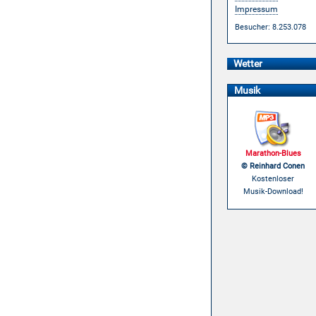
Impressum
Besucher: 8.253.078
Wetter
Musik
Marathon-Blues
© Reinhard Conen
Kostenloser
Musik-Download!