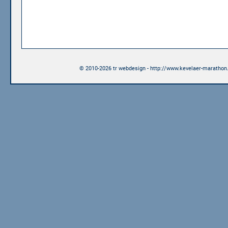
© 2010-2026 tr webdesign - http://www.kevelaer-marathon