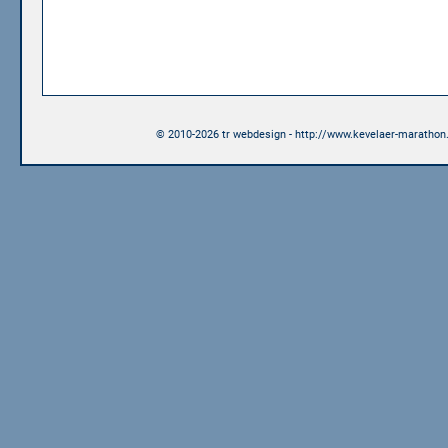
© 2010-2026 tr webdesign - http://www.kevelaer-marathon