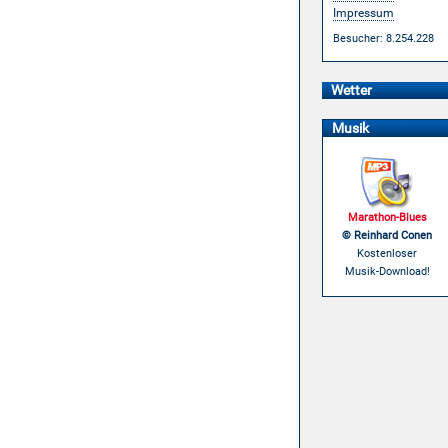
Impressum
Besucher: 8.254.228
Wetter
Musik
Marathon-Blues
© Reinhard Conen
Kostenloser
Musik-Download!