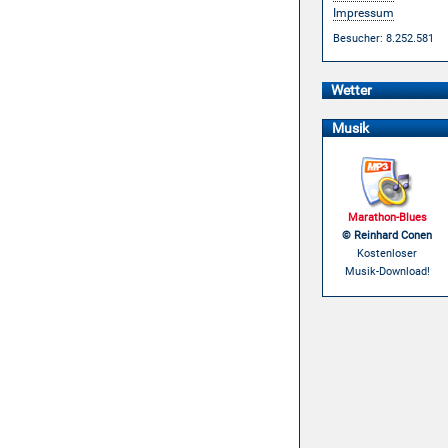
Impressum
Besucher: 8.252.581
Wetter
Musik
Marathon-Blues
© Reinhard Conen
Kostenloser
Musik-Download!