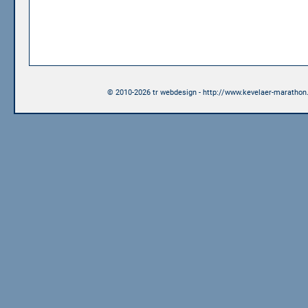
© 2010-2026 tr webdesign - http://www.kevelaer-marathon