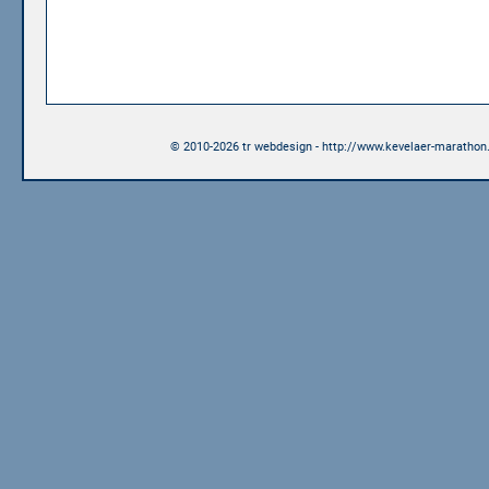
© 2010-2026 tr webdesign - http://www.kevelaer-marathon