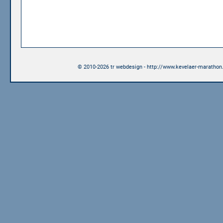
© 2010-2026 tr webdesign - http://www.kevelaer-marathon