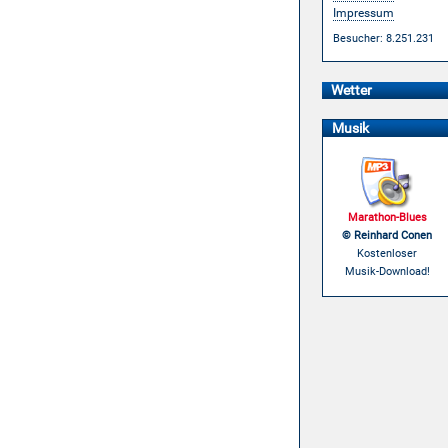
Impressum
Besucher: 8.251.231
Wetter
Musik
Marathon-Blues
© Reinhard Conen
Kostenloser
Musik-Download!