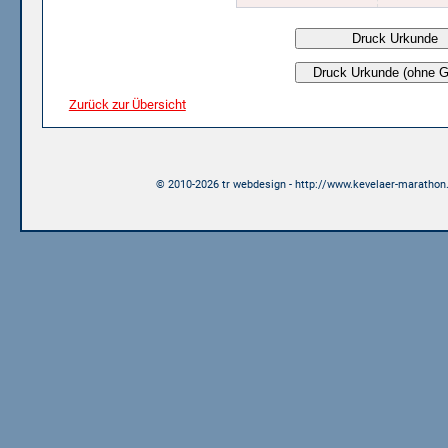
Zurück zur Übersicht
© 2010-2026 tr webdesign - http://www.kevelaer-marathon